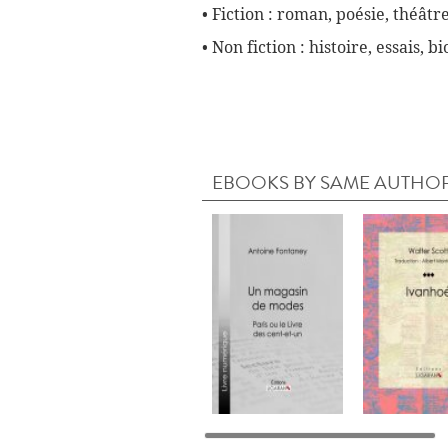
• Fiction : roman, poésie, théâtre
• Non fiction : histoire, essais, 
EBOOKS BY SAME AUTHO