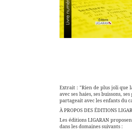
Extrait : "Rien de plus joli que
avec ses haies, ses buissons, ses
partageait avec les enfants du c
À PROPOS DES ÉDITIONS LIGAR
Les éditions LIGARAN proposent 
dans les domaines suivants :