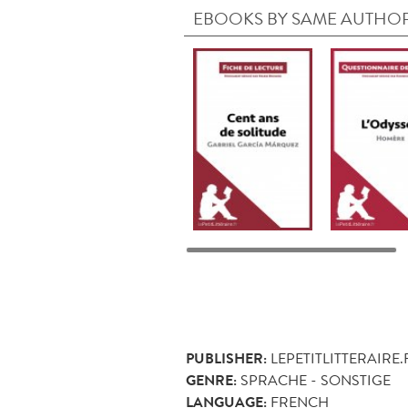
EBOOKS BY SAME AUTHO
PUBLISHER:
LEPETITLITTERAIRE.
GENRE:
SPRACHE - SONSTIGE
LANGUAGE:
FRENCH