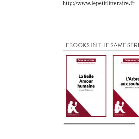
http://www.lepetitlitteraire.fr
EBOOKS IN THE SAME SER