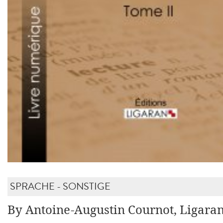
SPRACHE - SONSTIGE
By Antoine-Augustin Cournot, Ligara