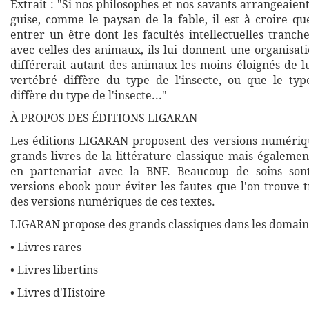
Extrait : "Si nos philosophes et nos savants arrangeaie
guise, comme le paysan de la fable, il est à croire qu
entrer un être dont les facultés intellectuelles tranche
avec celles des animaux, ils lui donnent une organisati
différerait autant des animaux les moins éloignés de l
vertébré diffère du type de l'insecte, ou que le t
diffère du type de l'insecte..."
À PROPOS DES ÉDITIONS LIGARAN
Les éditions LIGARAN proposent des versions numériq
grands livres de la littérature classique mais égalemen
en partenariat avec la BNF. Beaucoup de soins son
versions ebook pour éviter les fautes que l'on trouve 
des versions numériques de ces textes.
LIGARAN propose des grands classiques dans les domaine
• Livres rares
• Livres libertins
• Livres d'Histoire