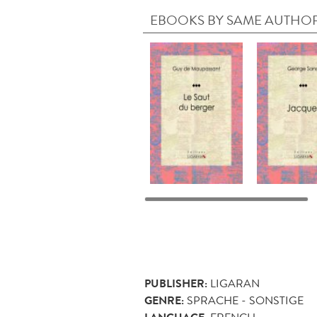
EBOOKS BY SAME AUTHO
PUBLISHER:
LIGARAN
GENRE:
SPRACHE - SONSTIGE