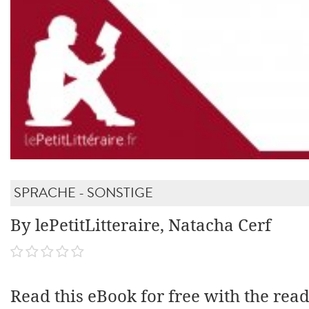
SPRACHE - SONSTIGE
By lePetitLitteraire, Natacha Cerf
Read this eBook for free with the rea