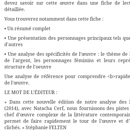
devez savoir sur cette œuvre dans une fiche de lec
détaillée.
Vous trouverez notamment dans cette fiche :
• Un résumé complet
• Une présentation des personnages principaux tels qu
d'autres
• Une analyse des spécificités de l’œuvre : le thème de 
de l'argent, les personnages féminins et leurs repré
structure de l'oeuvre
Une analyse de référence pour comprendre <b>rapide
de l’œuvre.
LE MOT DE L’ÉDITEUR :
« Dans cette nouvelle édition de notre analyse des
(2014), avec Natacha Cerf, nous fournissons des piste
chef d’œuvre complexe de la littérature contemporai
permet de faire rapidement le tour de l’œuvre et d’
clichés. » Stéphanie FELTEN