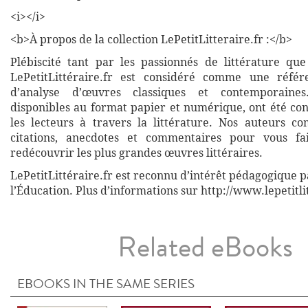
<i></i>
<b>À propos de la collection LePetitLitteraire.fr :</b>
Plébiscité tant par les passionnés de littérature que
LePetitLittéraire.fr est considéré comme une réfé
d’analyse d’œuvres classiques et contemporaines
disponibles au format papier et numérique, ont été co
les lecteurs à travers la littérature. Nos auteurs co
citations, anecdotes et commentaires pour vous fa
redécouvrir les plus grandes œuvres littéraires.
LePetitLittéraire.fr est reconnu d’intérêt pédagogique p
l’Éducation. Plus d’informations sur http://www.lepetitli
Related eBooks
EBOOKS IN THE SAME SERIES