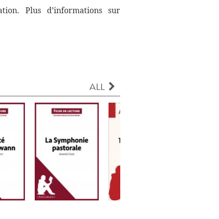
ation. Plus d’informations sur
ALL