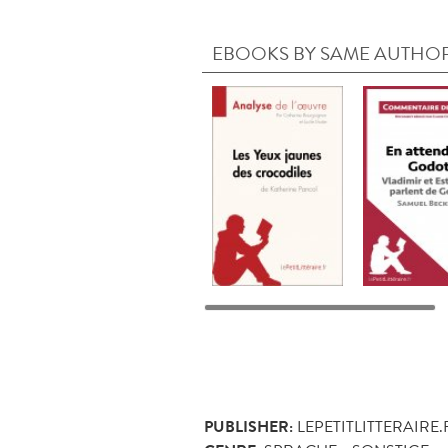
EBOOKS BY SAME AUTHO
PUBLISHER:
LEPETITLITTERAIRE.