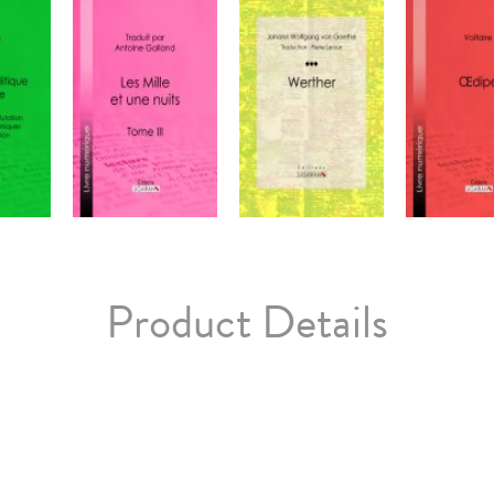
Product Details