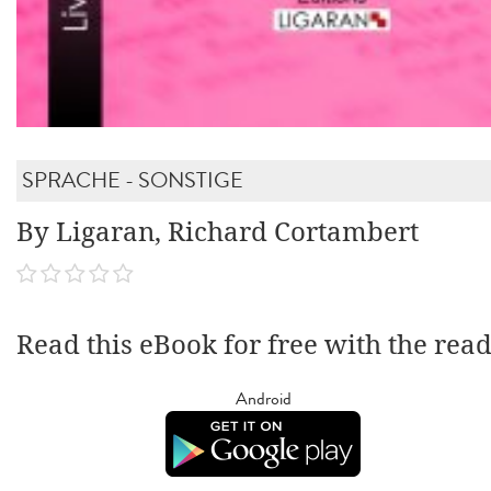
SPRACHE - SONSTIGE
By Ligaran, Richard Cortambert
Read this eBook for free with the rea
Android