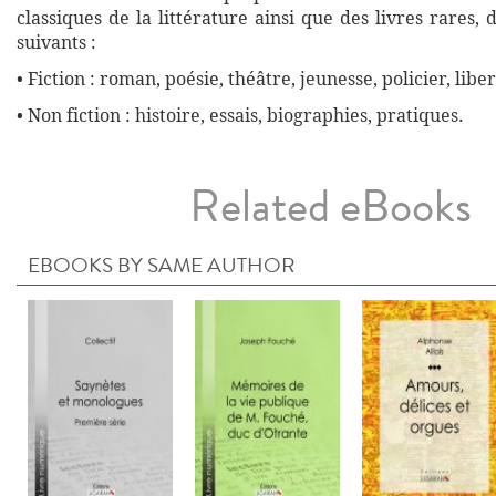
classiques de la littérature ainsi que des livres rares,
suivants :
• Fiction : roman, poésie, théâtre, jeunesse, policier, liber
• Non fiction : histoire, essais, biographies, pratiques.
Related eBooks
EBOOKS BY SAME AUTHOR