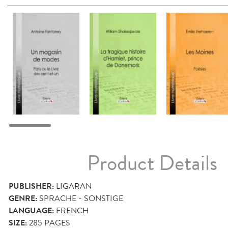
Product Details
PUBLISHER:
LIGARAN
GENRE:
SPRACHE - SONSTIGE
LANGUAGE:
FRENCH
SIZE:
285
PAGES