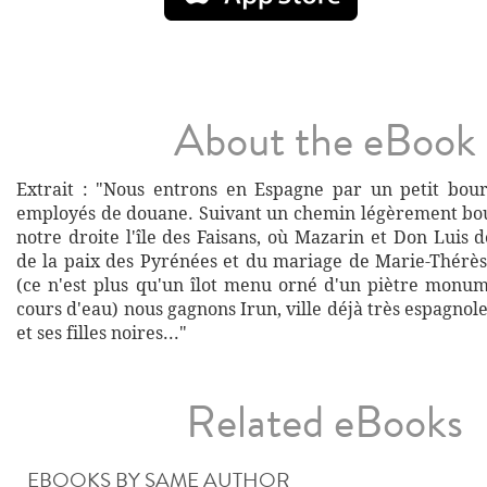
About the eBook
Extrait : "Nous entrons en Espagne par un petit bou
employés de douane. Suivant un chemin légèrement boue
notre droite l'île des Faisans, où Mazarin et Don Luis 
de la paix des Pyrénées et du mariage de Marie-Thérès
(ce n'est plus qu'un îlot menu orné d'un piètre monu
cours d'eau) nous gagnons Irun, ville déjà très espagnole
et ses filles noires..."
Related eBooks
EBOOKS BY SAME AUTHOR