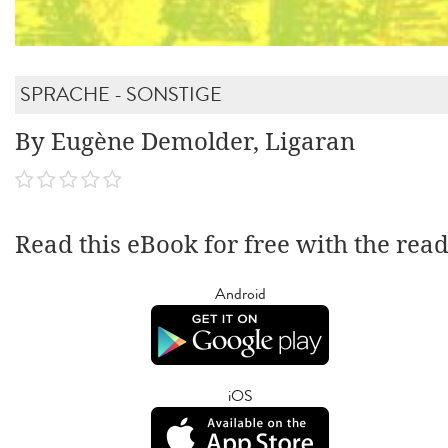
SPRACHE - SONSTIGE
By Eugène Demolder, Ligaran
Read this eBook for free with the rea
Android
iOS