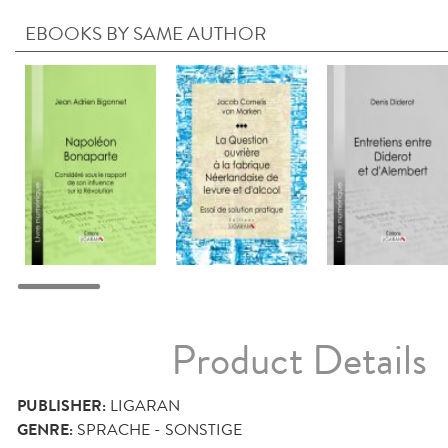
EBOOKS BY SAME AUTHOR
Product Details
PUBLISHER:
LIGARAN
GENRE:
SPRACHE - SONSTIGE