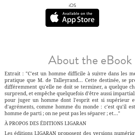
iOS
About the eBook
Extrait : "C'est un homme difficile à suivre dans les 
pratique que M. de Talleyrand... Cette destinée, se pr
différemment qu'elle ne doit se terminer, a quelque ch
surprend, et empêche quelquefois d'être aussi impartial
pour juger un homme dont l'esprit est si supérieur 
d'agréments, comme homme du monde : c'est qu'il e
homme de parti ; on ne peut pas les séparer ; et..."
À PROPOS DES ÉDITIONS LIGARAN
Les éditions LIGARAN proposent des versions numériq