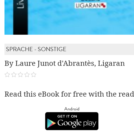
SPRACHE - SONSTIGE
By Laure Junot d'Abrantès, Ligaran
Read this eBook for free with the rea
Android