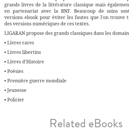
grands livres de la littérature classique mais égalemen
en partenariat avec la BNF. Beaucoup de soins son
versions ebook pour éviter les fautes que l'on trouve 
des versions numériques de ces textes.
LIGARAN propose des grands classiques dans les domaine
• Livres rares
• Livres libertins
• Livres d'Histoire
• Poésies
• Première guerre mondiale
• Jeunesse
• Policier
Related eBooks