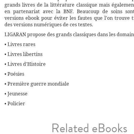
grands livres de la littérature classique mais égalemen
en partenariat avec la BNF. Beaucoup de soins son
versions ebook pour éviter les fautes que l'on trouve 
des versions numériques de ces textes.
LIGARAN propose des grands classiques dans les domaine
• Livres rares
• Livres libertins
• Livres d'Histoire
• Poésies
• Première guerre mondiale
• Jeunesse
• Policier
Related eBooks