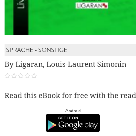
SPRACHE - SONSTIGE
By Ligaran, Louis-Laurent Simonin
Read this eBook for free with the rea
Android