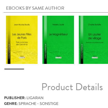
EBOOKS BY SAME AUTHOR
Product Details
PUBLISHER:
LIGARAN
GENRE:
SPRACHE - SONSTIGE