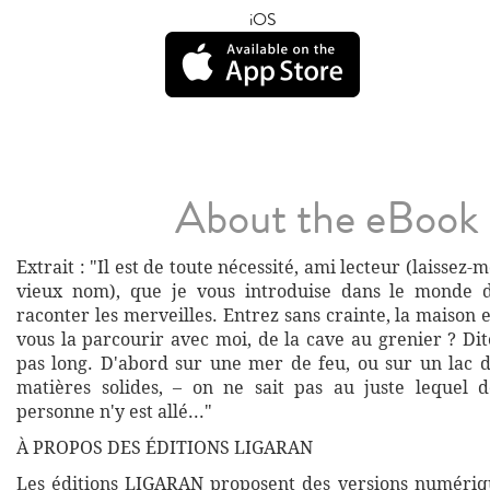
iOS
About the eBook
Extrait : "Il est de toute nécessité, ami lecteur (laissez
vieux nom), que je vous introduise dans le monde d
raconter les merveilles. Entrez sans crainte, la maison e
vous la parcourir avec moi, de la cave au grenier ? Dit
pas long. D'abord sur une mer de feu, ou sur un lac 
matières solides, – on ne sait pas au juste lequel 
personne n'y est allé..."
À PROPOS DES ÉDITIONS LIGARAN
Les éditions LIGARAN proposent des versions numériq