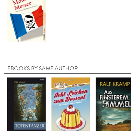
EBOOKS BY SAME AUTHOR