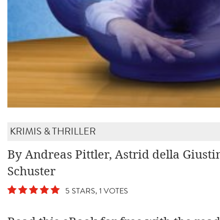
KRIMIS & THRILLER
By Andreas Pittler, Astrid della Giust
Schuster
5 STARS, 1 VOTES