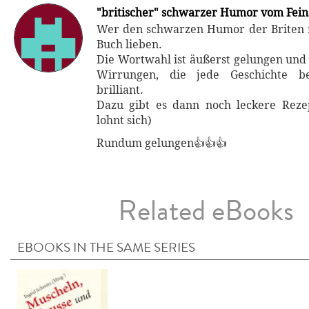
"britischer" schwarzer Humor vom Fein
Wer den schwarzen Humor der Briten 
Buch lieben.
Die Wortwahl ist äußerst gelungen und
Wirrungen, die jede Geschichte be
brilliant.
Dazu gibt es dann noch leckere Reze
lohnt sich)
Rundum gelungen👍👍👍
Related eBooks
EBOOKS IN THE SAME SERIES