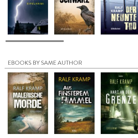
EBOOKS BY SAME AUTHOR