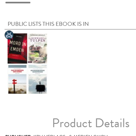
PUBLIC LISTS THIS EBOOK IS IN
Product Details