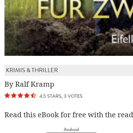
KRIMIS & THRILLER
By Ralf Kramp
4.5 STARS, 3 VOTES
Read this eBook for free with the rea
Android