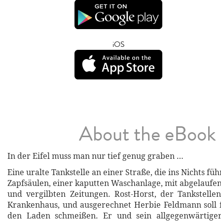
iOS
About the eBook
In der Eifel muss man nur tief genug graben …
Eine uralte Tankstelle an einer Straße, die ins Nichts füh
Zapfsäulen, einer kaputten Waschanlage, mit abgelaufe
und vergilbten Zeitungen. Rost-Horst, der Tankstellen
Krankenhaus, und ausgerechnet Herbie Feldmann soll 
den Laden schmeißen. Er und sein allgegenwärtiger 