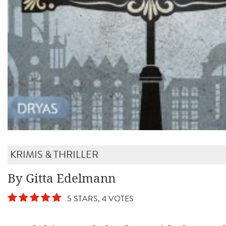
KRIMIS & THRILLER
By Gitta Edelmann
5 STARS, 4 VOTES