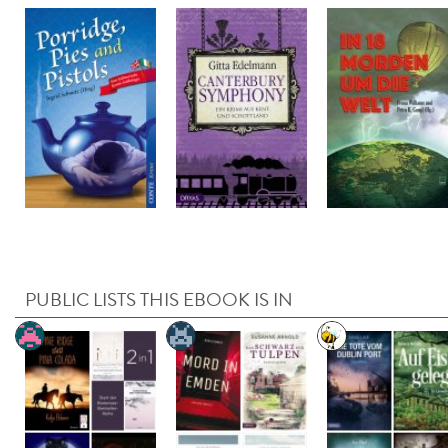
PUBLIC LISTS THIS EBOOK IS IN