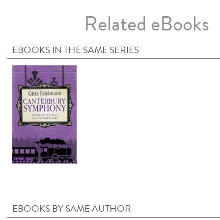
Related eBooks
EBOOKS IN THE SAME SERIES
EBOOKS BY SAME AUTHOR