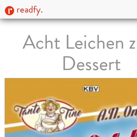
readfy.
Acht Leichen 
Dessert