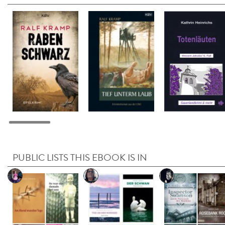
PUBLIC LISTS THIS EBOOK IS IN