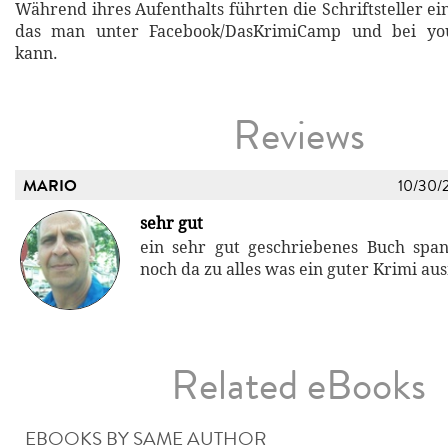
Während ihres Aufenthalts führten die Schriftsteller e
das man unter Facebook/DasKrimiCamp und bei yo
kann.
Reviews
MARIO
10/30/
sehr gut
ein sehr gut geschriebenes Buch spa
noch da zu alles was ein guter Krimi au
Related eBooks
EBOOKS BY SAME AUTHOR