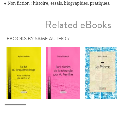
● Non fiction : histoire, essais, biographies, pratiques.
Related eBooks
EBOOKS BY SAME AUTHOR