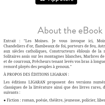
About the eBook
Extrait : "Les Moines. Je vous invoque ici, Moin
Chandeliers d'or, flambeaux de foi, porteurs de feu, Astr
aux siècles catholiques, Constructeurs éblouis de la
Solitaires assis sur les montagnes blanches, Marbres de
et de courroux, Prêcheurs tenant levés vos bras à longu
remord ployés des peuples à genoux."
À PROPOS DES ÉDITIONS LIGARAN :
Les éditions LIGARAN proposent des versions numé
classiques de la littérature ainsi que des livres rares,
suivants :
● Fiction : roman, poésie, théâtre, jeunesse, policier, libe