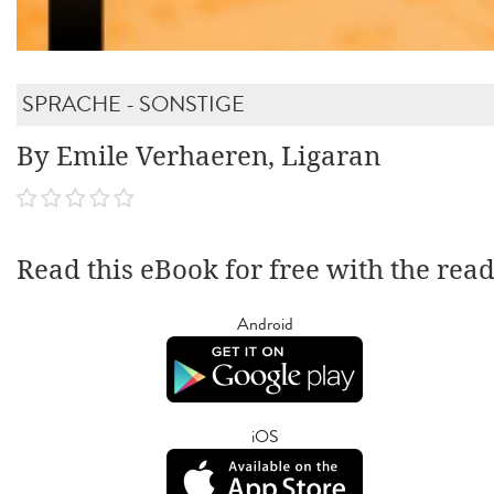
SPRACHE - SONSTIGE
By Emile Verhaeren, Ligaran
Read this eBook for free with the rea
Android
iOS