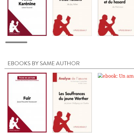
EBOOKS BY SAME AUTHOR