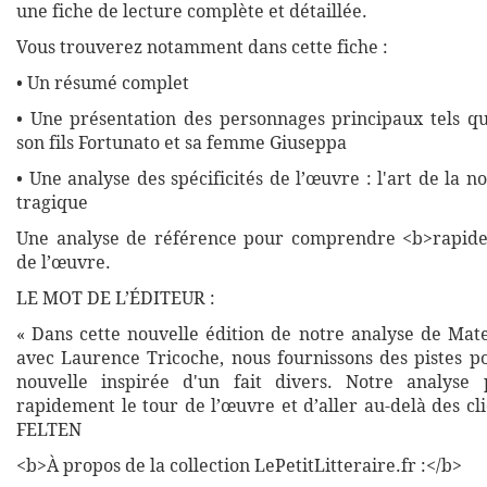
une fiche de lecture complète et détaillée.
Vous trouverez notamment dans cette fiche :
• Un résumé complet
• Une présentation des personnages principaux tels q
son fils Fortunato et sa femme Giuseppa
• Une analyse des spécificités de l’œuvre : l'art de la no
tragique
Une analyse de référence pour comprendre <b>rapide
de l’œuvre.
LE MOT DE L’ÉDITEUR :
« Dans cette nouvelle édition de notre analyse de Mate
avec Laurence Tricoche, nous fournissons des pistes p
nouvelle inspirée d'un fait divers. Notre analyse
rapidement le tour de l’œuvre et d’aller au-delà des cl
FELTEN
<b>À propos de la collection LePetitLitteraire.fr :</b>