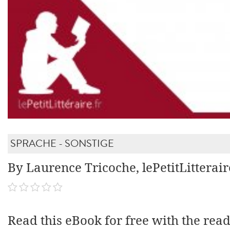
SPRACHE - SONSTIGE
By Laurence Tricoche, lePetitLitterair
Read this eBook for free with the rea