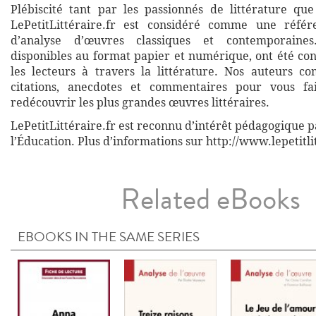
Plébiscité tant par les passionnés de littérature que
LePetitLittéraire.fr est considéré comme une réfé
d’analyse d’œuvres classiques et contemporaines
disponibles au format papier et numérique, ont été co
les lecteurs à travers la littérature. Nos auteurs co
citations, anecdotes et commentaires pour vous fa
redécouvrir les plus grandes œuvres littéraires.
LePetitLittéraire.fr est reconnu d’intérêt pédagogique p
l’Éducation. Plus d’informations sur http://www.lepetitli
Related eBooks
EBOOKS IN THE SAME SERIES