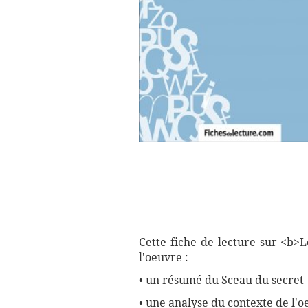
Cette fiche de lecture sur <b
l'oeuvre :
• un résumé du Sceau du secret
• une analyse du contexte de l'