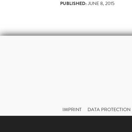
PUBLISHED:
JUNE 8, 2015
IMPRINT
DATA PROTECTION