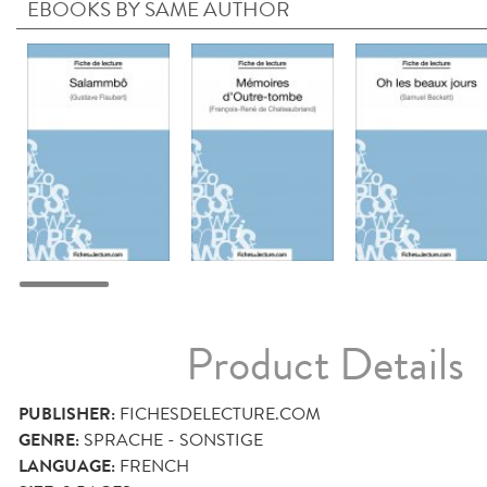
EBOOKS BY SAME AUTHOR
Product Details
PUBLISHER:
FICHESDELECTURE.COM
GENRE:
SPRACHE - SONSTIGE
LANGUAGE:
FRENCH