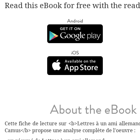
Read this eBook for free with the rea
Android
iOS
About the eBook
Cette fiche de lecture sur <b>Lettres à un ami alleman
Camus</b> propose une analyse complète de l'oeuvre :