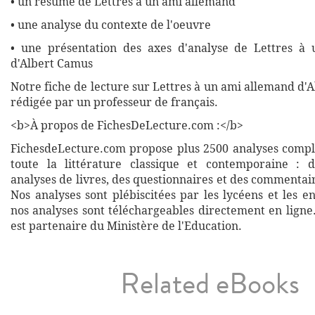
• un résumé de Lettres à un ami allemand
• une analyse du contexte de l'oeuvre
• une présentation des axes d'analyse de Lettres à
d'Albert Camus
Notre fiche de lecture sur Lettres à un ami allemand d'
rédigée par un professeur de français.
<b>À propos de FichesDeLecture.com :</b>
FichesdeLecture.com propose plus 2500 analyses complè
toute la littérature classique et contemporaine : 
analyses de livres, des questionnaires et des commentai
Nos analyses sont plébiscitées par les lycéens et les e
nos analyses sont téléchargeables directement en ligne
est partenaire du Ministère de l'Education.
Related eBooks