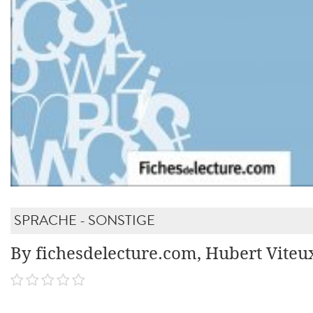
SPRACHE - SONSTIGE
By fichesdelecture.com, Hubert Viteu