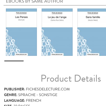
EBOOKS BY SAME AUTHOR
Product Details
PUBLISHER:
FICHESDELECTURE.COM
GENRE:
SPRACHE - SONSTIGE
LANGUAGE:
FRENCH