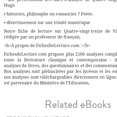
Hugo
• historien, philosophe ou romancier ? Poète.
• divertissement sur une trinité numérique
Notre fiche de lecture sur Quatre-vingt-treize de V
rédigée par un professeur de français.
<b>À propos de FichesDeLecture.com :</b>
FichesdeLecture.com propose plus 2500 analyses complè
toute la littérature classique et contemporaine : 
analyses de livres, des questionnaires et des commentai
Nos analyses sont plébiscitées par les lycéens et les e
nos analyses sont téléchargeables directement en ligne
est partenaire du Ministère de l'Education.
Related eBooks