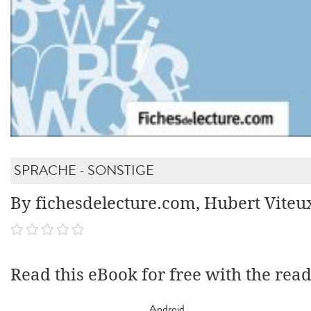
SPRACHE - SONSTIGE
By fichesdelecture.com, Hubert Viteu
Read this eBook for free with the rea
Android