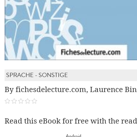
SPRACHE - SONSTIGE
By fichesdelecture.com, Laurence Bi
Read this eBook for free with the rea
Android