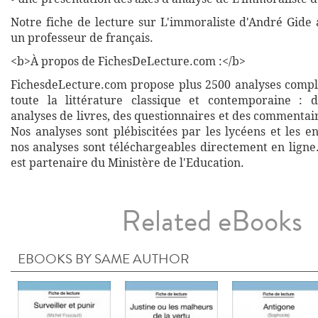
Notre fiche de lecture sur L'immoraliste d'André Gide 
un professeur de français.
<b>À propos de FichesDeLecture.com :</b>
FichesdeLecture.com propose plus 2500 analyses complè
toute la littérature classique et contemporaine : 
analyses de livres, des questionnaires et des commentai
Nos analyses sont plébiscitées par les lycéens et les e
nos analyses sont téléchargeables directement en ligne
est partenaire du Ministère de l'Education.
Related eBooks
EBOOKS BY SAME AUTHOR