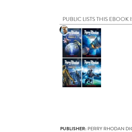
PUBLIC LISTS THIS EBOOK I
PUBLISHER:
PERRY RHODAN DI