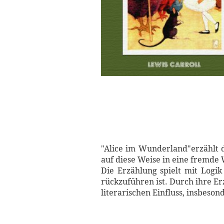
"Alice im Wunderland"erzählt d
auf diese Weise in eine fremde 
Die Erzählung spielt mit Logik
rückzuführen ist. Durch ihre Er
literarischen Einfluss, insbeson