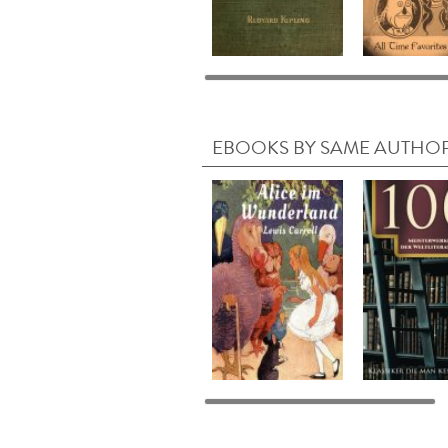
EBOOKS BY SAME AUTHO