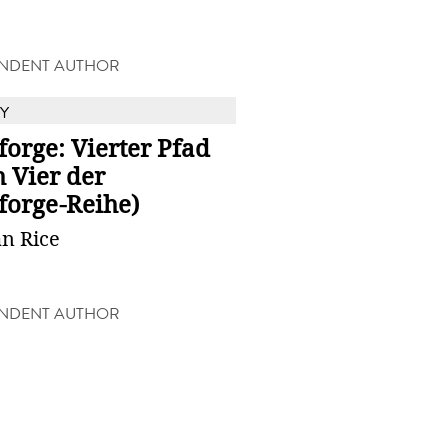
NDENT AUTHOR
Y
forge: Vierter Pfad
 Vier der
forge-Reihe)
n Rice
NDENT AUTHOR