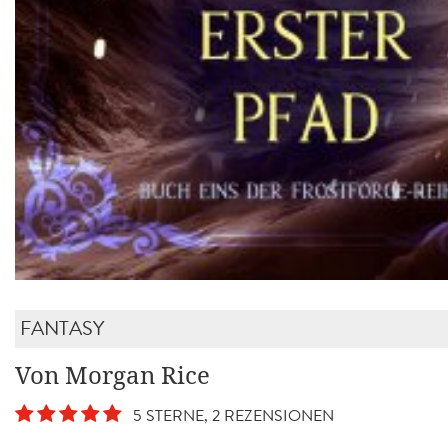
FANTASY
Von Morgan Rice
5 STERNE, 2 REZENSIONEN