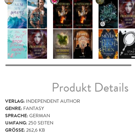
Produkt Details
VERLAG:
INDEPENDENT AUTHOR
GENRE:
FANTASY
SPRACHE:
GERMAN
UMFANG:
250
SEITEN
GRÖSSE:
262,6 KB