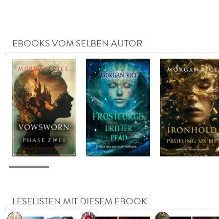
EBOOKS VOM SELBEN AUTOR
LESELISTEN MIT DIESEM EBOOK