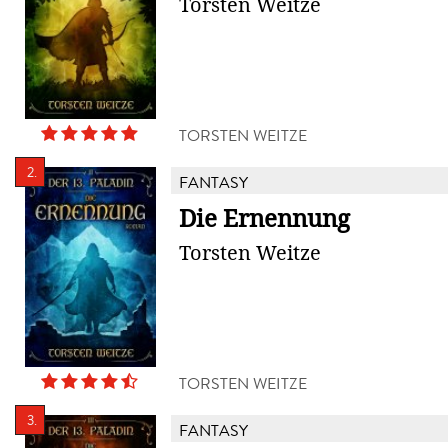
Torsten Weitze
TORSTEN WEITZE
2.
FANTASY
Die Ernennung
Torsten Weitze
TORSTEN WEITZE
3.
FANTASY