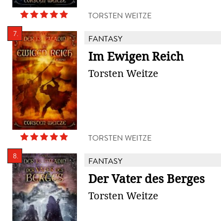
TORSTEN WEITZE
7.
FANTASY
Im Ewigen Reich
Torsten Weitze
TORSTEN WEITZE
8.
FANTASY
Der Vater des Berges
Torsten Weitze