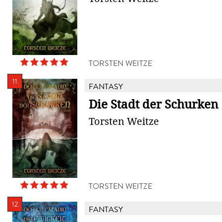
TORSTEN WEITZE
11.
FANTASY
Die Stadt der Schurken
Torsten Weitze
TORSTEN WEITZE
12.
FANTASY