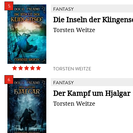
5.
FANTASY
Die Inseln der Klingens
Torsten Weitze
TORSTEN WEITZE
6.
FANTASY
Der Kampf um Hjalgar
Torsten Weitze