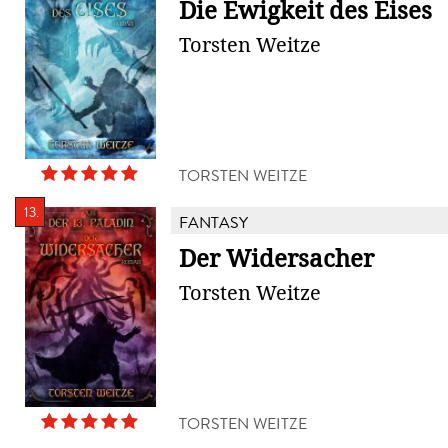
Die Ewigkeit des Eises
Torsten Weitze
TORSTEN WEITZE
13.
FANTASY
Der Widersacher
Torsten Weitze
TORSTEN WEITZE