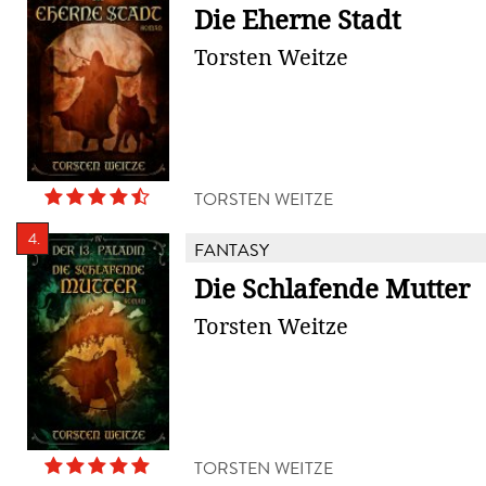
Die Eherne Stadt
Torsten Weitze
TORSTEN WEITZE
4.
FANTASY
Die Schlafende Mutter
Torsten Weitze
TORSTEN WEITZE