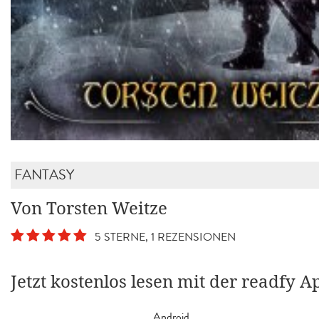
FANTASY
Von Torsten Weitze
5 STERNE, 1 REZENSIONEN
Jetzt kostenlos lesen mit der readfy A
Android