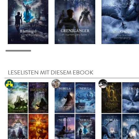
LESELISTEN MIT DIESEM EBOOK