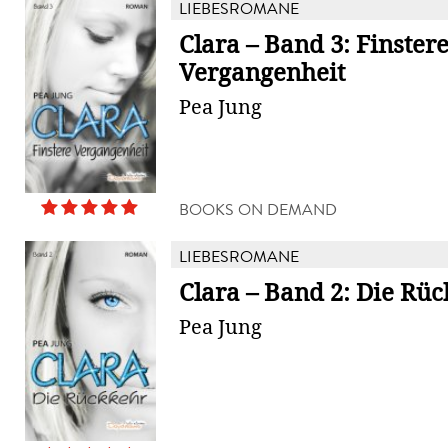
LIEBESROMANE
Clara – Band 3: Finster
Vergangenheit
Pea Jung
BOOKS ON DEMAND
LIEBESROMANE
Clara – Band 2: Die Rü
Pea Jung