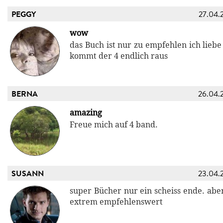
PEGGY
27.04.
wow
das Buch ist nur zu empfehlen ich liebe 
kommt der 4 endlich raus
BERNA
26.04.
amazing
Freue mich auf 4 band.
SUSANN
23.04.
super Bücher nur ein scheiss ende. abe
extrem empfehlenswert