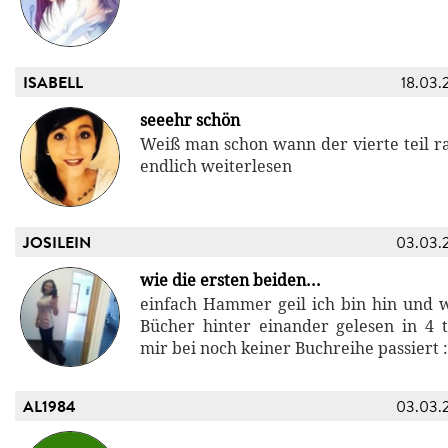
ISABELL
18.03.
seeehr schön
Weiß man schon wann der vierte teil r
endlich weiterlesen
JOSILEIN
03.03.
wie die ersten beiden...
einfach Hammer geil ich bin hin und w
Bücher hinter einander gelesen in 4 t
mir bei noch keiner Buchreihe passiert 
AL1984
03.03.