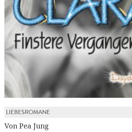
LIEBESROMANE
Von Pea Jung