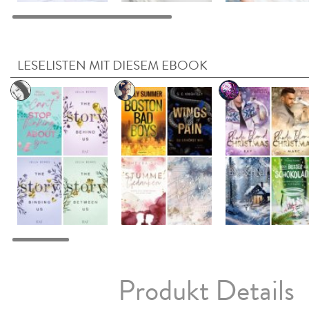
LESELISTEN MIT DIESEM EBOOK
Produkt Details