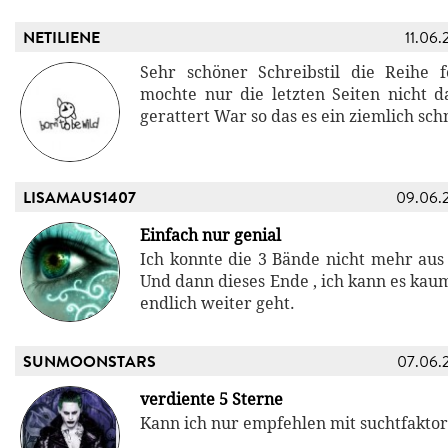
NETILIENE
11.06.
Sehr schöner Schreibstil die Reihe f
mochte nur die letzten Seiten nicht d
gerattert War so das es ein ziemlich sch
LISAMAUS1407
09.06.
Einfach nur genial
Ich konnte die 3 Bände nicht mehr aus
Und dann dieses Ende , ich kann es kau
endlich weiter geht.
SUNMOONSTARS
07.06.
verdiente 5 Sterne
Kann ich nur empfehlen mit suchtfaktor