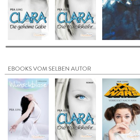
EBOOKS VOM SELBEN AUTOR