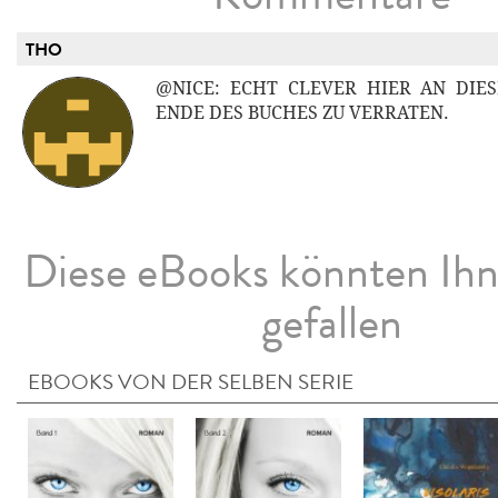
THO
@NICE: ECHT CLEVER HIER AN DIES
ENDE DES BUCHES ZU VERRATEN.
Diese eBooks könnten Ih
gefallen
EBOOKS VON DER SELBEN SERIE