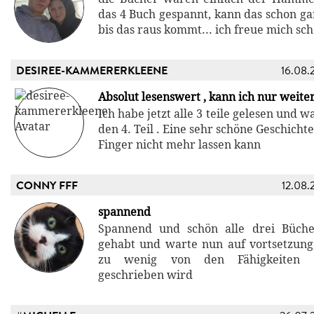
das 4 Buch gespannt, kann das schon ga
bis das raus kommt... ich freue mich sch
DESIREE-KAMMERERKLEENE
16.08.
Absolut lesenswert , kann ich nur weit
Ich habe jetzt alle 3 teile gelesen und 
den 4. Teil . Eine sehr schöne Geschicht
Finger nicht mehr lassen kann
CONNY FFF
12.08.
spannend
Spannend und schön alle drei Büche
gehabt und warte nun auf vortsetzung
zu wenig von den Fähigkeiten de
geschrieben wird