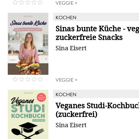
VEGGIE +
KOCHEN
Sinas bunte Küche - ve
zuckerfreie Snacks
Sina Eisert
VEGGIE +
KOCHEN
Veganes Studi-Kochbuc
(zuckerfrei)
Sina Eisert