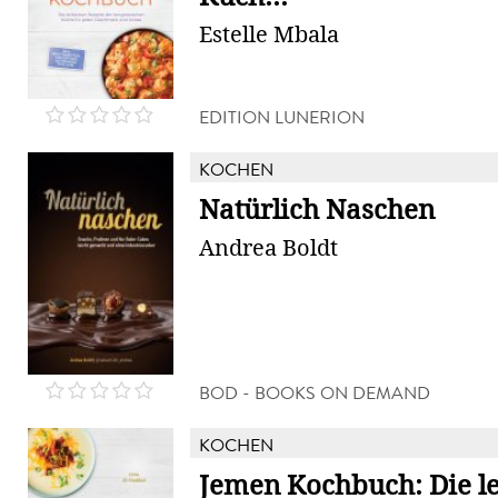
Estelle Mbala
EDITION LUNERION
KOCHEN
Natürlich Naschen
Andrea Boldt
BOD - BOOKS ON DEMAND
KOCHEN
Jemen Kochbuch: Die l