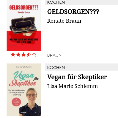
KOCHEN
GELDSORGEN???
Renate Braun
BRAUN
KOCHEN
Vegan für Skeptiker
Lisa Marie Schlemm