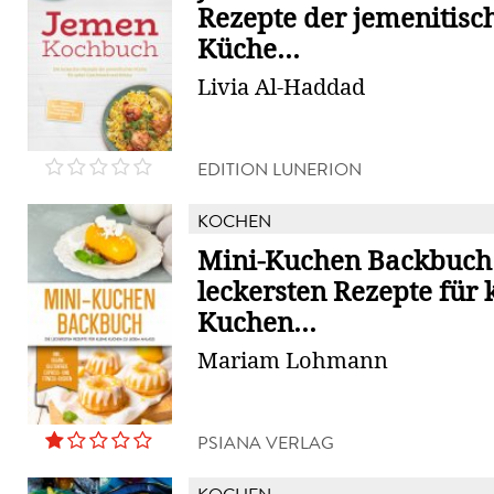
Rezepte der jemenitisc
Küche...
Livia Al-Haddad
EDITION LUNERION
KOCHEN
Mini-Kuchen Backbuch:
leckersten Rezepte für 
Kuchen...
Mariam Lohmann
PSIANA VERLAG