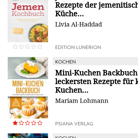
Rezepte der jemenitisc
Küche...
Livia Al-Haddad
EDITION LUNERION
KOCHEN
Mini-Kuchen Backbuch:
leckersten Rezepte für 
Kuchen...
Mariam Lohmann
PSIANA VERLAG