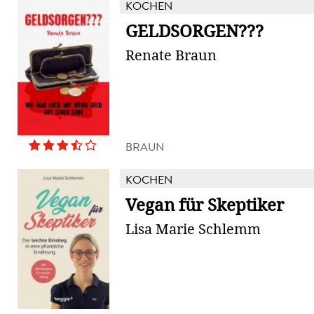
KOCHEN
GELDSORGEN???
Renate Braun
BRAUN
KOCHEN
Vegan für Skeptiker
Lisa Marie Schlemm