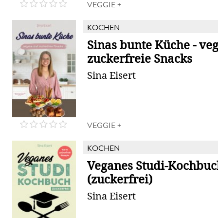
VEGGIE +
KOCHEN
Sinas bunte Küche - ve
zuckerfreie Snacks
Sina Eisert
VEGGIE +
KOCHEN
Veganes Studi-Kochbuc
(zuckerfrei)
Sina Eisert