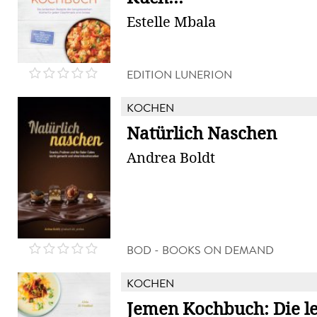
Estelle Mbala
EDITION LUNERION
KOCHEN
Natürlich Naschen
Andrea Boldt
BOD - BOOKS ON DEMAND
KOCHEN
Jemen Kochbuch: Die l