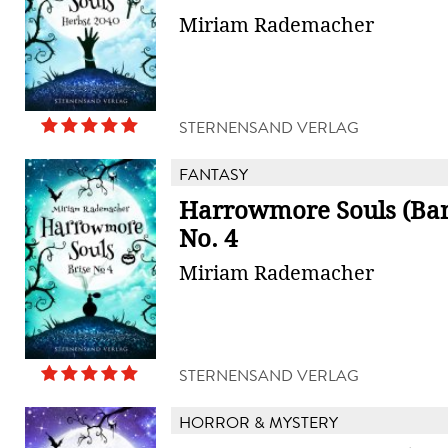
Miriam Rademacher
STERNENSAND VERLAG
FANTASY
Harrowmore Souls (Band
No. 4
Miriam Rademacher
STERNENSAND VERLAG
HORROR & MYSTERY