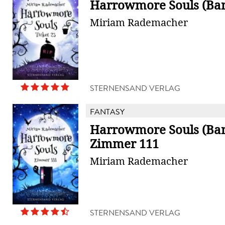
Harrowmore Souls (Ban
Miriam Rademacher
STERNENSAND VERLAG
FANTASY
Harrowmore Souls (Ban
Zimmer 111
Miriam Rademacher
STERNENSAND VERLAG