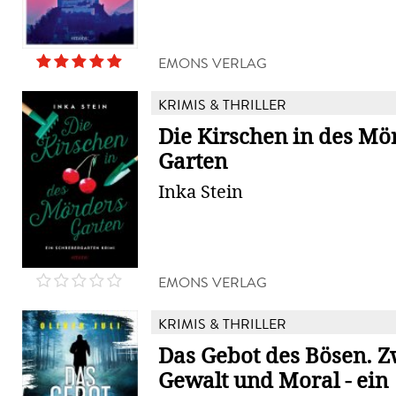
EMONS VERLAG
KRIMIS & THRILLER
Die Kirschen in des Mö
Garten
Inka Stein
EMONS VERLAG
KRIMIS & THRILLER
Das Gebot des Bösen. 
Gewalt und Moral - ein