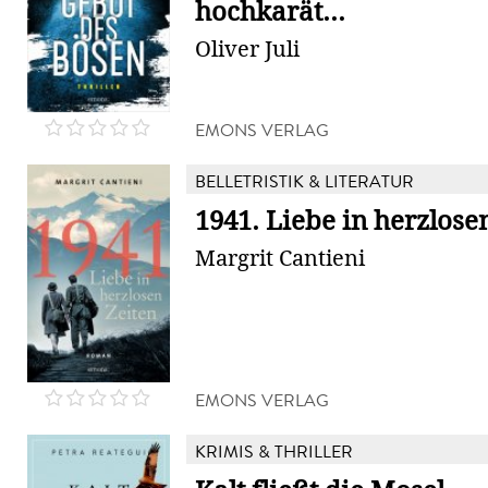
hochkarät...
Oliver Juli
EMONS VERLAG
BELLETRISTIK & LITERATUR
1941. Liebe in herzlose
Margrit Cantieni
EMONS VERLAG
KRIMIS & THRILLER