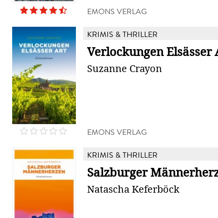
EMONS VERLAG
KRIMIS & THRILLER
Verlockungen Elsässer 
Suzanne Crayon
EMONS VERLAG
KRIMIS & THRILLER
Salzburger Männerher
Natascha Keferböck