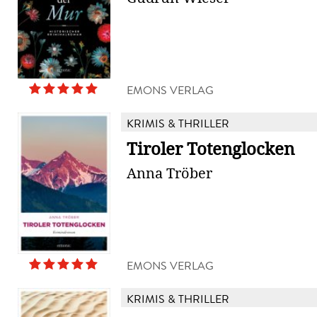
EMONS VERLAG
KRIMIS & THRILLER
Tiroler Totenglocken
Anna Tröber
EMONS VERLAG
KRIMIS & THRILLER