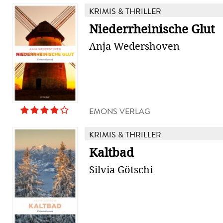
KRIMIS & THRILLER
Niederrheinische Glut
Anja Wedershoven
EMONS VERLAG
KRIMIS & THRILLER
Kaltbad
Silvia Götschi