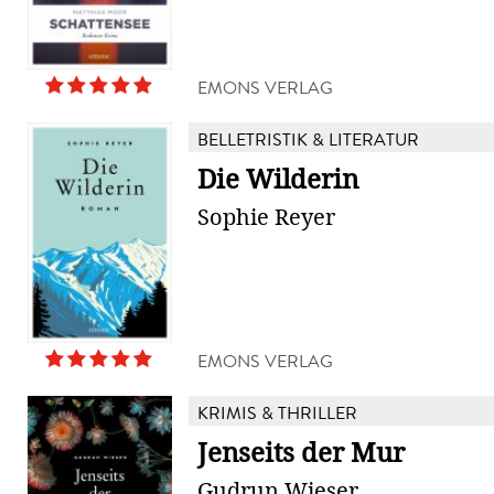
EMONS VERLAG
BELLETRISTIK & LITERATUR
Die Wilderin
Sophie Reyer
EMONS VERLAG
KRIMIS & THRILLER
Jenseits der Mur
Gudrun Wieser