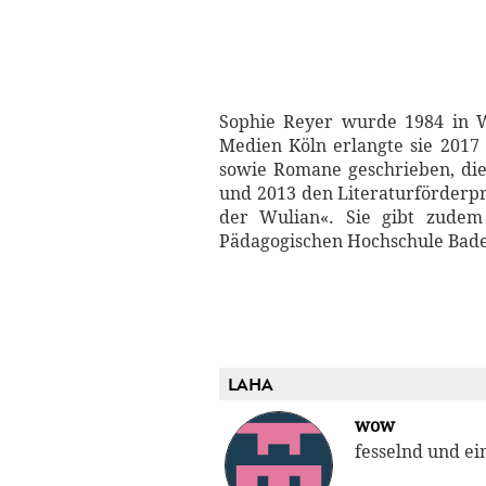
Sophie Reyer wurde 1984 in W
Medien Köln erlangte sie 2017 
sowie Romane geschrieben, die 
und 2013 den Literaturförderpr
der Wulian«. Sie gibt zudem
Pädagogischen Hochschule Bad
LAHA
wow
fesselnd und ein