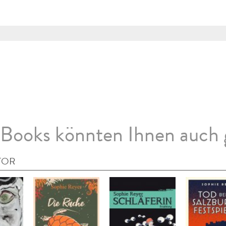
Books könnten Ihnen auch 
TOR