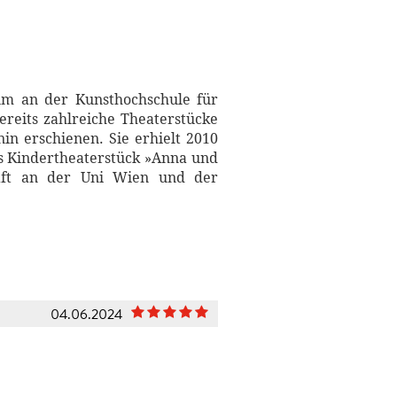
um an der Kunsthochschule für
ereits zahlreiche Theaterstücke
in erschienen. Sie erhielt 2010
as Kindertheaterstück »Anna und
haft an der Uni Wien und der
04.06.2024