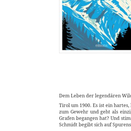
Dem Leben der legendären Wil
Tirol um 1900. Es ist ein hartes
zum Gewehr und geht als einzi
Grafen begangen hat? Und stimm
Schmidt begibt sich auf Spurens