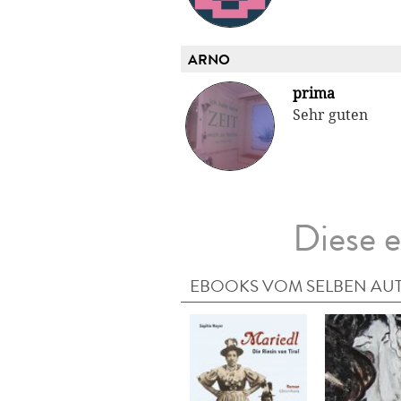
ARNO
prima
Sehr guten
Diese e
EBOOKS VOM SELBEN AU