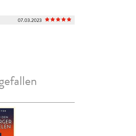
07.03.2023
gefallen