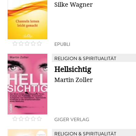
Silke Wagner
EPUBLI
RELIGION & SPIRITUALITÄT
Hellsichtig
Martin Zoller
GIGER VERLAG
RELIGION & SPIRITUALITÄT