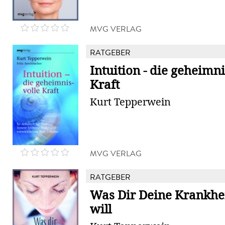
MVG VERLAG
RATGEBER
Intuition - die geheimni
Kraft
Kurt Tepperwein
MVG VERLAG
RATGEBER
Was Dir Deine Krankhe
will