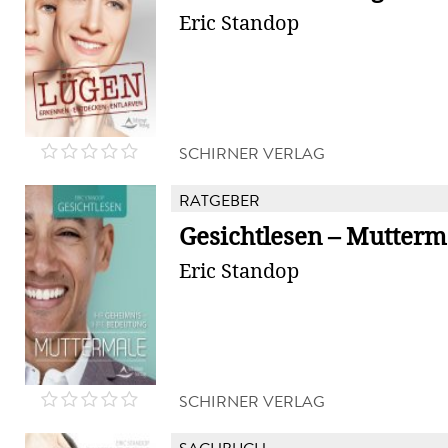
Eric Standop
SCHIRNER VERLAG
RATGEBER
Gesichtlesen – Mutterm
Eric Standop
SCHIRNER VERLAG