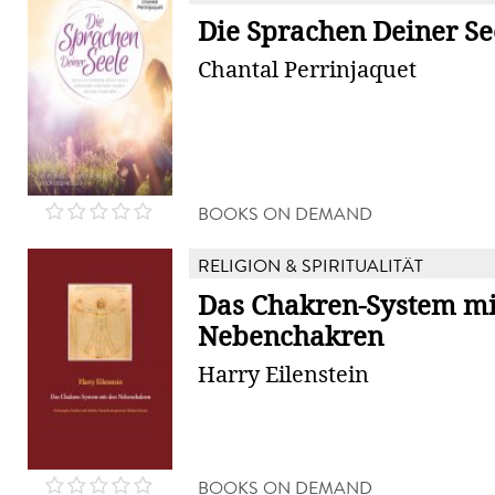
Die Sprachen Deiner Se
Chantal Perrinjaquet
BOOKS ON DEMAND
RELIGION & SPIRITUALITÄT
Das Chakren-System mi
Nebenchakren
Harry Eilenstein
BOOKS ON DEMAND