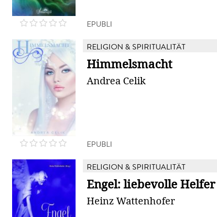
EPUBLI
RELIGION & SPIRITUALITÄT
Himmelsmacht
Andrea Celik
EPUBLI
RELIGION & SPIRITUALITÄT
Engel: liebevolle Helfer
Heinz Wattenhofer