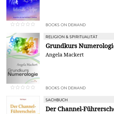
BOOKS ON DEMAND
RELIGION & SPIRITUALITÄT
Grundkurs Numerologi
Angela Mackert
BOOKS ON DEMAND
SACHBUCH
Der Channel-Führersch