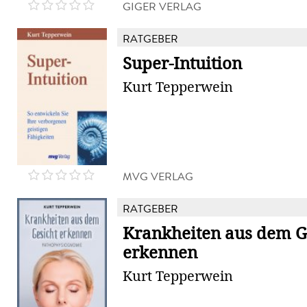
GIGER VERLAG
RATGEBER
Super-Intuition
Kurt Tepperwein
MVG VERLAG
RATGEBER
Krankheiten aus dem G
erkennen
Kurt Tepperwein