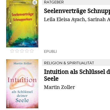
RATGEBER
Seelenverträge Schnup
Leila Eleisa Ayach, Sarinah 
EPUBLI
RELIGION & SPIRITUALITÄT
Intuition als Schlüssel 
Seele
Martin Zoller