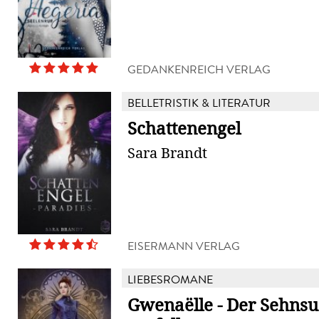
GEDANKENREICH VERLAG
BELLETRISTIK & LITERATUR
Schattenengel
Sara Brandt
EISERMANN VERLAG
LIEBESROMANE
Gwenaëlle - Der Sehnsu