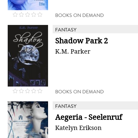
BOOKS ON DEMAND
FANTASY
Shadow Park 2
K.M. Parker
BOOKS ON DEMAND
FANTASY
Aegeria - Seelenruf
Katelyn Erikson