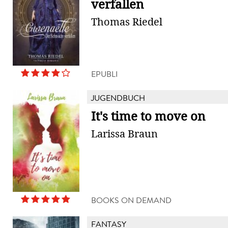
verfallen
Thomas Riedel
EPUBLI
JUGENDBUCH
It's time to move on
Larissa Braun
BOOKS ON DEMAND
FANTASY