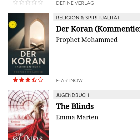
DEFINE VERLAG
RELIGION & SPIRITUALITÄT
Der Koran (Kommentier
Prophet Mohammed
E-ARTNOW
JUGENDBUCH
The Blinds
Emma Marten