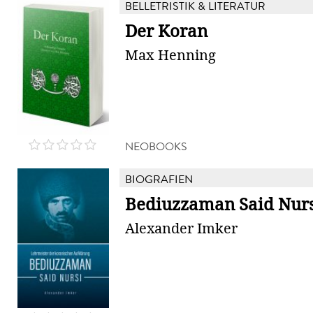
BELLETRISTIK & LITERATUR
Der Koran
Max Henning
NEOBOOKS
BIOGRAFIEN
Bediuzzaman Said Nur
Alexander Imker