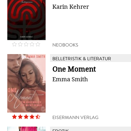
Karin Kehrer
NEOBOOKS
BELLETRISTIK & LITERATUR
One Moment
Emma Smith
EISERMANN VERLAG