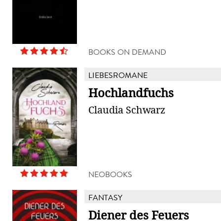
BOOKS ON DEMAND
LIEBESROMANE
Hochlandfuchs
Claudia Schwarz
NEOBOOKS
FANTASY
Diener des Feuers