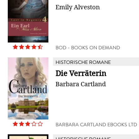
Emily Alveston
BOD - BOOKS ON DEMAND
HISTORISCHE ROMANE
Die Verräterin
Barbara Cartland
BARBARA CARTLAND EBOOKS LTD