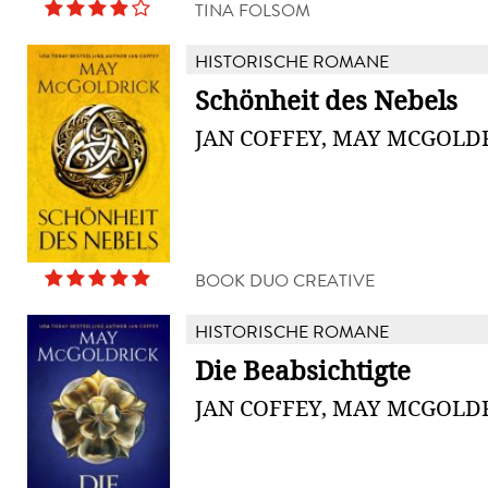
TINA FOLSOM
HISTORISCHE ROMANE
Schönheit des Nebels
JAN COFFEY, MAY MCGOLD
BOOK DUO CREATIVE
HISTORISCHE ROMANE
Die Beabsichtigte
JAN COFFEY, MAY MCGOLD