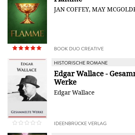
JAN COFFEY, MAY MCGOLD
BOOK DUO CREATIVE
HISTORISCHE ROMANE
Edgar Wallace - Gesam
Werke
Edgar Wallace
IDEENBRÜCKE VERLAG