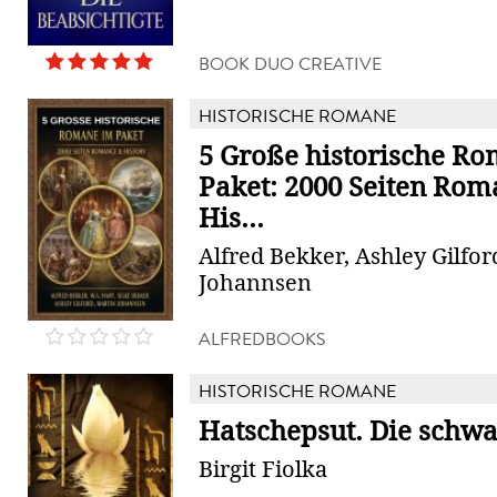
BOOK DUO CREATIVE
HISTORISCHE ROMANE
5 Große historische R
Paket: 2000 Seiten Rom
His...
Alfred Bekker, Ashley Gilfor
Johannsen
ALFREDBOOKS
HISTORISCHE ROMANE
Hatschepsut. Die schw
Birgit Fiolka