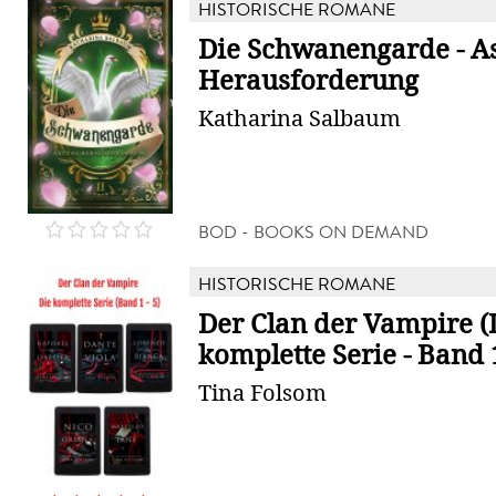
HISTORISCHE ROMANE
Die Schwanengarde - A
Herausforderung
Katharina Salbaum
BOD - BOOKS ON DEMAND
HISTORISCHE ROMANE
Der Clan der Vampire (
komplette Serie - Band 1
Tina Folsom