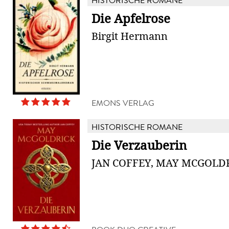
HISTORISCHE ROMANE
Die Apfelrose
Birgit Hermann
EMONS VERLAG
HISTORISCHE ROMANE
Die Verzauberin
JAN COFFEY, MAY MCGOLD