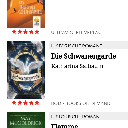
ULTRAVIOLETT VERLAG
HISTORISCHE ROMANE
Die Schwanengarde
Katharina Salbaum
BOD - BOOKS ON DEMAND
HISTORISCHE ROMANE
Flamme