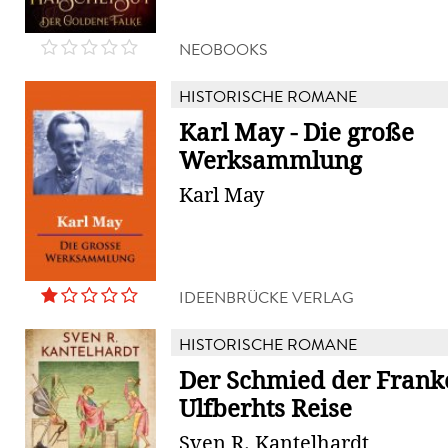
NEOBOOKS
HISTORISCHE ROMANE
Karl May - Die große
Werksammlung
Karl May
IDEENBRÜCKE VERLAG
HISTORISCHE ROMANE
Der Schmied der Frank
Ulfberhts Reise
Sven R. Kantelhardt