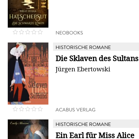
NEOBOOKS
HISTORISCHE ROMANE
Die Sklaven des Sultans
Jürgen Ebertowski
ACABUS VERLAG
HISTORISCHE ROMANE
Ein Earl für Miss Alice