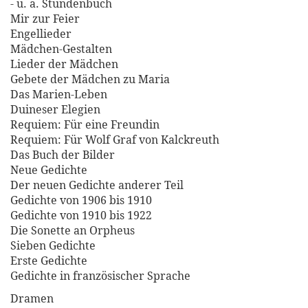
- u. a. Stundenbuch
Mir zur Feier
Engellieder
Mädchen-Gestalten
Lieder der Mädchen
Gebete der Mädchen zu Maria
Das Marien-Leben
Duineser Elegien
Requiem: Für eine Freundin
Requiem: Für Wolf Graf von Kalckreuth
Das Buch der Bilder
Neue Gedichte
Der neuen Gedichte anderer Teil
Gedichte von 1906 bis 1910
Gedichte von 1910 bis 1922
Die Sonette an Orpheus
Sieben Gedichte
Erste Gedichte
Gedichte in französischer Sprache
Dramen