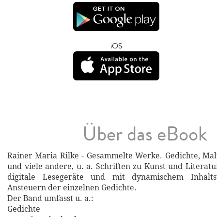
iOS
Über das eBook
Rainer Maria Rilke - Gesammelte Werke. Gedichte, Mal
und viele andere, u. a. Schriften zu Kunst und Literatu
digitale Lesegeräte und mit dynamischem Inhalts
Ansteuern der einzelnen Gedichte.
Der Band umfasst u. a.:
Gedichte