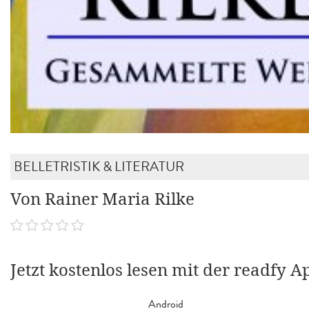
BELLETRISTIK & LITERATUR
Von Rainer Maria Rilke
Jetzt kostenlos lesen mit der readfy A
Android