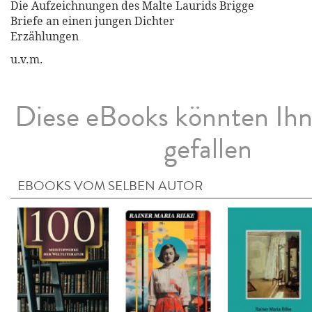
Die Aufzeichnungen des Malte Laurids Brigge
Briefe an einen jungen Dichter
Erzählungen
u.v.m.
Diese eBooks könnten Ih
gefallen
EBOOKS VOM SELBEN AUTOR