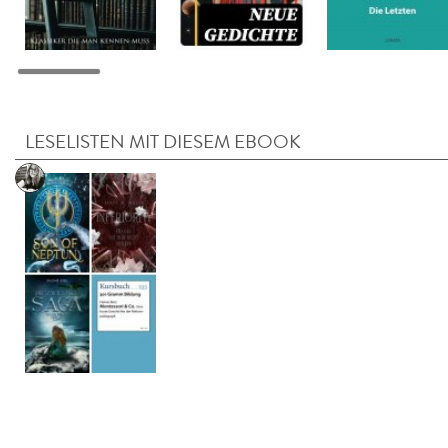
LESELISTEN MIT DIESEM EBOOK