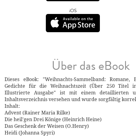
iOS
Über das eBook
Dieses eBook: "Weihnachts-Sammelband: Romane, 
Gedichte für die Weihnachtszeit (Über 250 Titel 
Illustrierte Ausgabe" ist mit einem detaillierten
Inhaltsverzeichnis versehen und wurde sorgfältig korre
Inhalt:
Advent (Rainer Maria Rilke)
Die heil'gen Drei Könige (Heinrich Heine)
Das Geschenk der Weisen (O.Henry)
Heidi (Johanna Spyri)