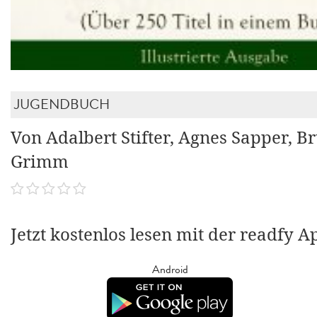
JUGENDBUCH
Von Adalbert Stifter, Agnes Sapper, B
Grimm
Jetzt kostenlos lesen mit der readfy A
Android