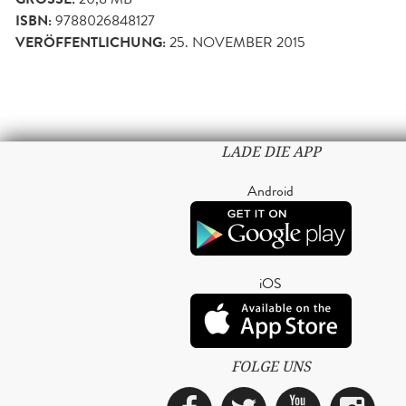
ISBN:
9788026848127
VERÖFFENTLICHUNG:
25. NOVEMBER 2015
LADE DIE APP
Android
iOS
FOLGE UNS