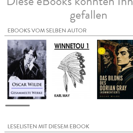
Diese eBooks könnten Ih
gefallen
EBOOKS VOM SELBEN AUTOR
LESELISTEN MIT DIESEM EBOOK