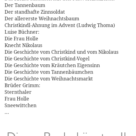
Der Tannenbaum
Der standhafte Zinnsoldat
Der allererste Weihnachtsbaum
Christkindl-Ahnung im Advent (Ludwig Thoma)
Luise Büchner:
Die Frau Holle
Knecht Nikolaus
Die Geschichte vom Christkind und vom Nikolaus
Die Geschichte vom Christkind-Vogel
Die Geschichte vom Kräutchen Eigensinn
Die Geschichte vom Tannenbäumchen
Die Geschichte vom Weihnachtsmarkt
Brüder Grimm:
Sternthaler
Frau Holle
Sneewittchen
...