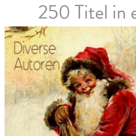
250 Titel in 