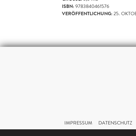
ISBN:
9783840461576
VERÖFFENTLICHUNG:
25. OKTO
IMPRESSUM
DATENSCHUTZ