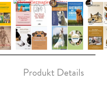
Produkt Details