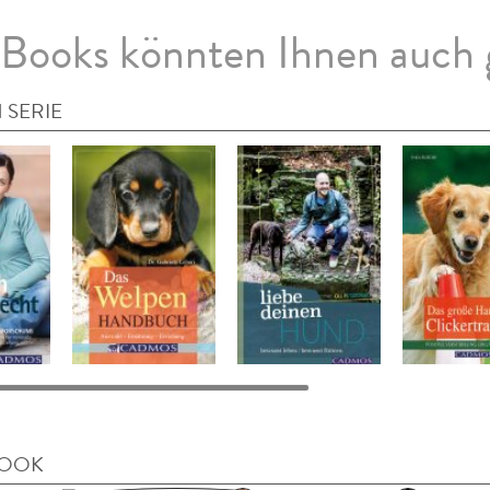
Books könnten Ihnen auch 
 SERIE
BOOK