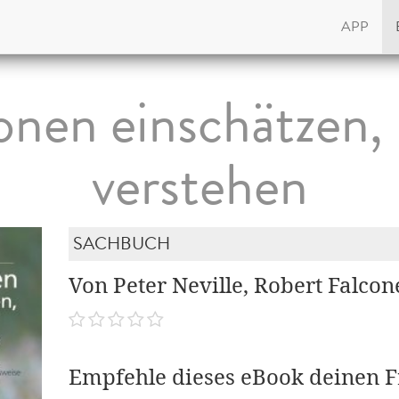
APP
nen einschätzen,
verstehen
SACHBUCH
Von Peter Neville, Robert Falcon
Empfehle dieses eBook deinen 