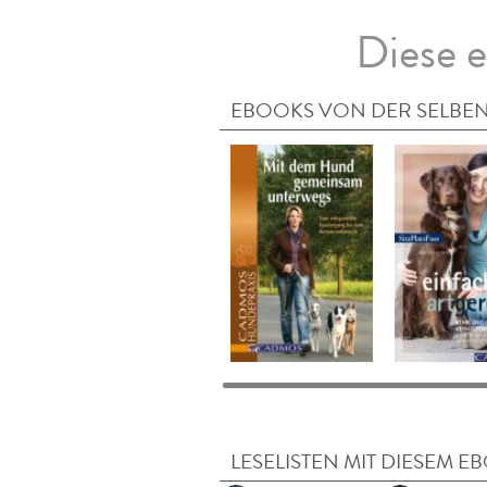
Diese e
EBOOKS VON DER SELBEN
LESELISTEN MIT DIESEM E