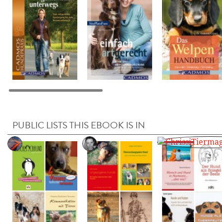
PUBLIC LISTS THIS EBOOK IS IN