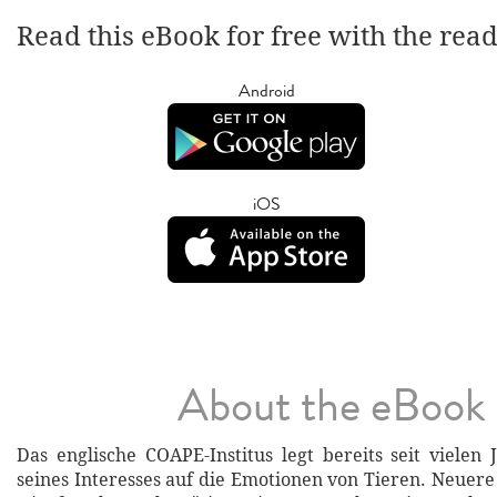
Read this eBook for free with the rea
Android
iOS
About the eBook
Das englische COAPE-Institus legt bereits seit vielen
seines Interesses auf die Emotionen von Tieren. Neuere