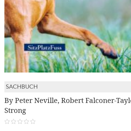
SACHBUCH
By Peter Neville, Robert Falconer-Tayl
Strong