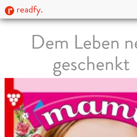
readfy.
Dem Leben n
geschenkt