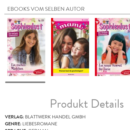
EBOOKS VOM SELBEN AUTOR
Produkt Details
VERLAG:
BLATTWERK HANDEL GMBH
GENRE:
LIEBESROMANE