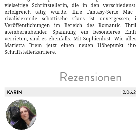
vielseitige Schriftstellerin, die in den verschiede
erfolgreich tätig wurde. Ihre Fantasy-Serie M
rivalisierende schottische Clans ist unvergessen, 
Veröffentlichungen im Bereich des Romantic Thril
atemberaubender Spannung ein besonderes Einfü
verrieten, sind es ebenfalls. Mit Sophienlust. Wie all
Marietta Brem jetzt einen neuen Höhepunkt ihre
Schriftstellerkarriere.
Rezensionen
KARIN
12.06.