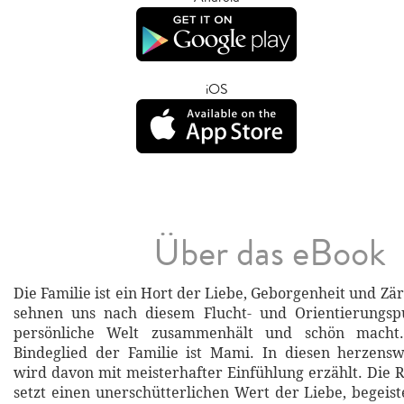
iOS
Über das eBook
Die Familie ist ein Hort der Liebe, Geborgenheit und Zärt
sehnen uns nach diesem Flucht- und Orientierungsp
persönliche Welt zusammenhält und schön macht.
Bindeglied der Familie ist Mami. In diesen herze
wird davon mit meisterhafter Einfühlung erzählt. Di
setzt einen unerschütterlichen Wert der Liebe, begeis