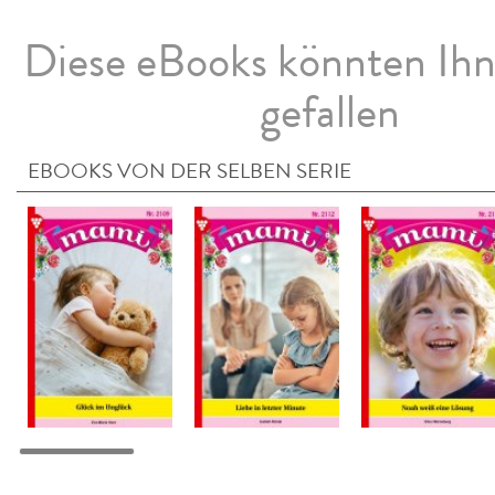
Diese eBooks könnten Ih
gefallen
EBOOKS VON DER SELBEN SERIE