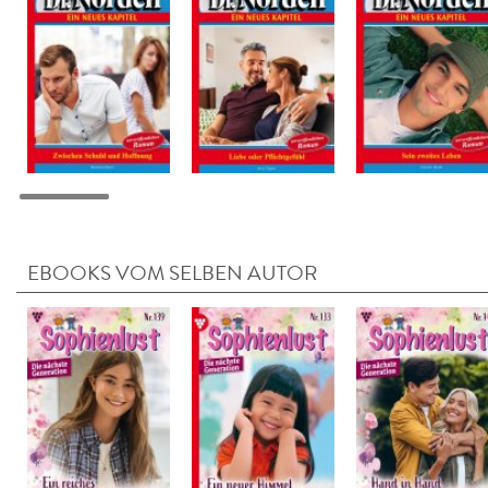
EBOOKS VOM SELBEN AUTOR