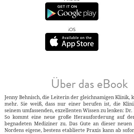
iOS
Über das eBook
Jenny Behnisch, die Leiterin der gleichnamigen Klinik, 
mehr. Sie weiß, dass nur einer berufen ist, die Klin
seinem umfassenden, exzellenten Wissen zu lenken: Dr.
So kommt eine neue große Herausforderung auf den
begnadeten Mediziner zu. Das Gute an dieser neuen 
Nordens eigene, bestens etablierte Praxis kann ab sofo