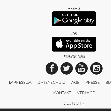
Android
iOS
FOLGE UNS
Facebook
Twitter
YouTub
Ins
IMPRESSUM
DATENSCHUTZ
AGB
PRESSE
BL
KONTAKT
VERLAGE
DEUTSCH