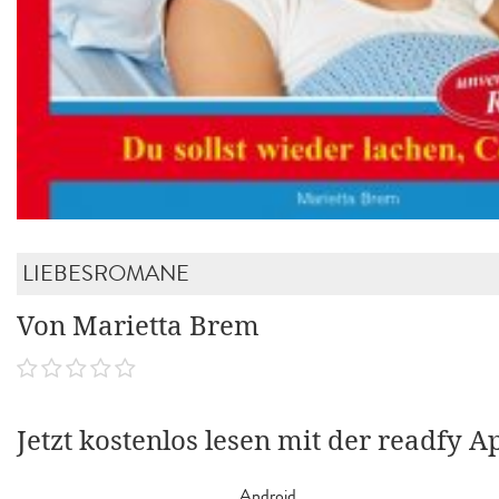
LIEBESROMANE
Von Marietta Brem
Jetzt kostenlos lesen mit der readfy A
Android