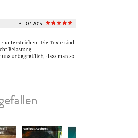
30.07.2019
e unterstrichen. Die Texte sind
icht Belastung.
r uns unbegreiflich, dass man so
gefallen