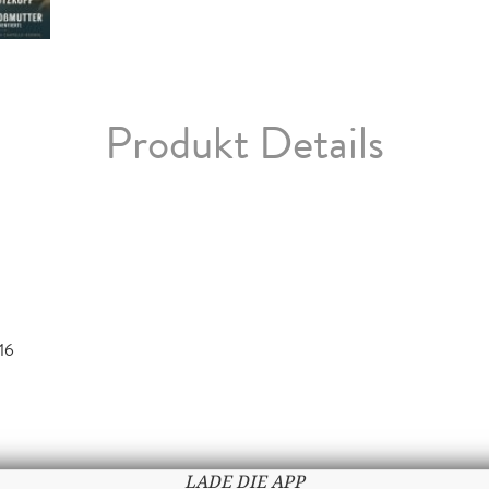
Produkt Details
16
LADE DIE APP