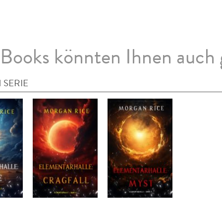
Books könnten Ihnen auch 
 SERIE