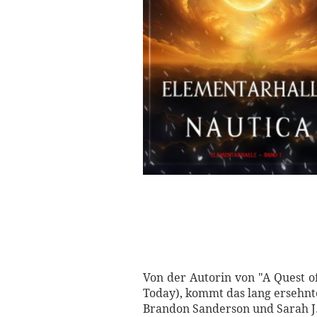
Von der Autorin von "A Quest o
Today), kommt das lang ersehnte
Brandon Sanderson und Sarah J