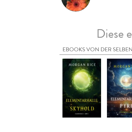
Diese e
EBOOKS VON DER SELBEN