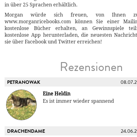
in über 25 Sprachen erhältlich.
Morgan würde sich freuen, von Ihnen z
www.morganricebooks.com können Sie einer Mailing
kostenlose Bücher erhalten, an Gewinnspiele tei
kostenlose App herunterladen, die neuesten Nachrich
sie über Facebook und Twitter erreichen!
Rezensionen
PETRANOWAK
08.07.
Eine Heldin
Es ist immer wieder spannend
DRACHENDAME
24.06.