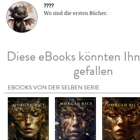
????
Wo sind die ersten Bücher.
Diese eBooks könnten Ih
gefallen
EBOOKS VON DER SELBEN SERIE