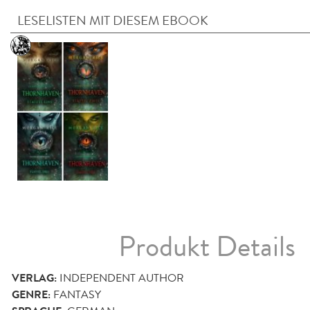
LESELISTEN MIT DIESEM EBOOK
Produkt Details
VERLAG:
INDEPENDENT AUTHOR
GENRE:
FANTASY