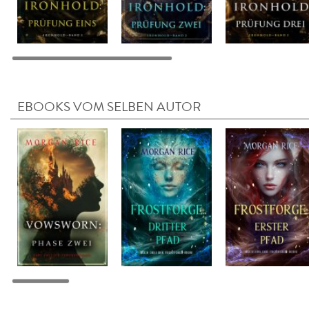
EBOOKS VOM SELBEN AUTOR