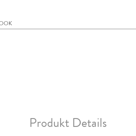
BOOK
Produkt Details