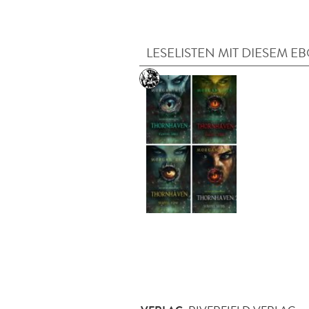
LESELISTEN MIT DIESEM E