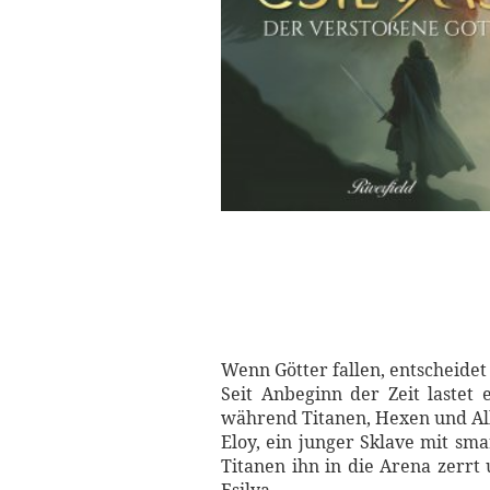
Wenn Götter fallen, entscheidet
Seit Anbeginn der Zeit lastet
während Titanen, Hexen und Al
Eloy, ein junger Sklave mit sm
Titanen ihn in die Arena zerrt 