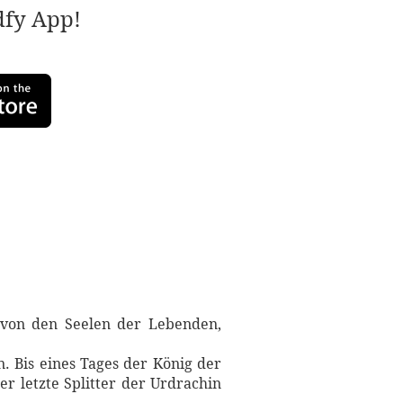
adfy App!
h von den Seelen der Lebenden,
. Bis eines Tages der König der
er letzte Splitter der Urdrachin