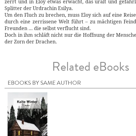
zerrt und in Eloy etwas erwacht, das uralt und gefährli
Splitter der Urdrachin Esilya.
Um den Fluch zu brechen, muss Eloy sich auf eine Reise
durch eine zerrissene Welt führt – zu mächtigen Fein
Freunden … die selbst verflucht sind.
Doch in ihm schläft nicht nur die Hoffnung der Mensch
der Zorn der Drachen.
Related eBooks
EBOOKS BY SAME AUTHOR