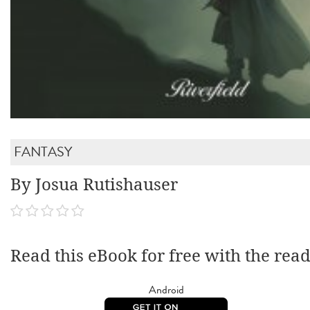
FANTASY
By Josua Rutishauser
Read this eBook for free with the rea
Android