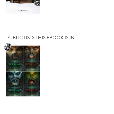
PUBLIC LISTS THIS EBOOK IS IN