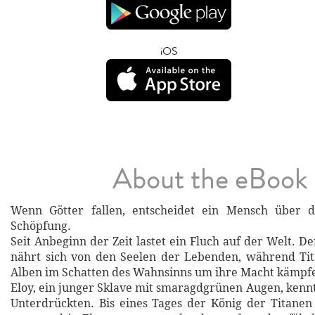
iOS
About the eBook
Wenn Götter fallen, entscheidet ein Mensch über d
Schöpfung.
Seit Anbeginn der Zeit lastet ein Fluch auf der Welt. D
nährt sich von den Seelen der Lebenden, während Ti
Alben im Schatten des Wahnsinns um ihre Macht kämpf
Eloy, ein junger Sklave mit smaragdgrünen Augen, kennt
Unterdrückten. Bis eines Tages der König der Titanen