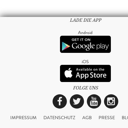
LADE DIE APP
Android
iOS
FOLGE UNS
Facebook
Twitter
YouTub
Ins
IMPRESSUM
DATENSCHUTZ
AGB
PRESSE
BL