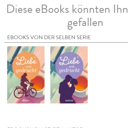
Diese eBooks könnten Ih
gefallen
EBOOKS VON DER SELBEN SERIE