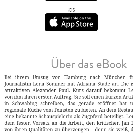
iOS
Über das eBook
Bei ihrem Umzug von Hamburg nach München fre
Journalistin Lena Sommer mit Adriana Stade an. Die is
attraktiven Alexander Paul. Kurz darauf bekommt L
von ihm ihren ersten Auftrag. Sie soll einen kurzen Arti
in Schwabing schreiben, das gerade eröffnet hat 
regionale Küche vom Feinsten zu bieten. An dem Restaur
eine bekannte Schauspielerin als Zugpferd beteiligt. L
dem festen Vorsatz an die Arbeit, den kritischen Ja
von ihren Qualitäten zu überzeugen – denn sie weiß, d