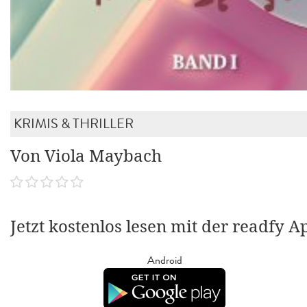
KRIMIS & THRILLER
Von Viola Maybach
Jetzt kostenlos lesen mit der readfy A
Android