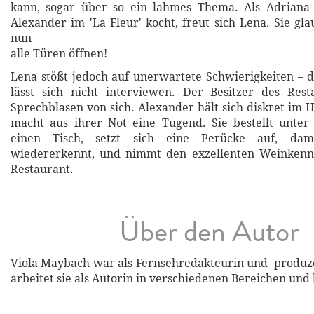
kann, sogar über so ein lahmes Thema. Als Adriana i
Alexander im 'La Fleur' kocht, freut sich Lena. Sie gl
nun
alle Türen öffnen!
Lena stößt jedoch auf unerwartete Schwierigkeiten – d
lässt sich nicht interviewen. Der Besitzer des Rest
Sprechblasen von sich. Alexander hält sich diskret im 
macht aus ihrer Not eine Tugend. Sie bestellt unte
einen Tisch, setzt sich eine Perücke auf, dam
wiedererkennt, und nimmt den exzellenten Weinkenne
Restaurant.
Über den Autor
Viola Maybach war als Fernsehredakteurin und -produze
arbeitet sie als Autorin in verschiedenen Bereichen und 