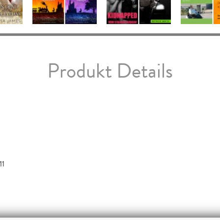
Produkt Details
11