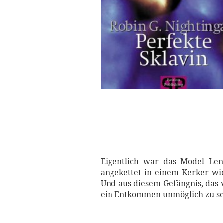
Eigentlich war das Model Lena
angekettet in einem Kerker wie
Und aus diesem Gefängnis, das 
ein Entkommen unmöglich zu sei