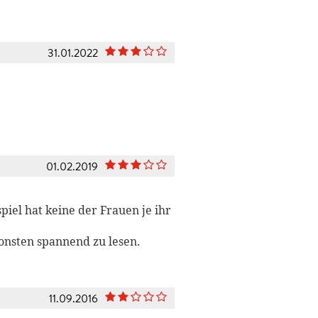
31.01.2022
01.02.2019
piel hat keine der Frauen je ihr
onsten spannend zu lesen.
11.09.2016