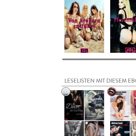
LESELISTEN MIT DIESEM E